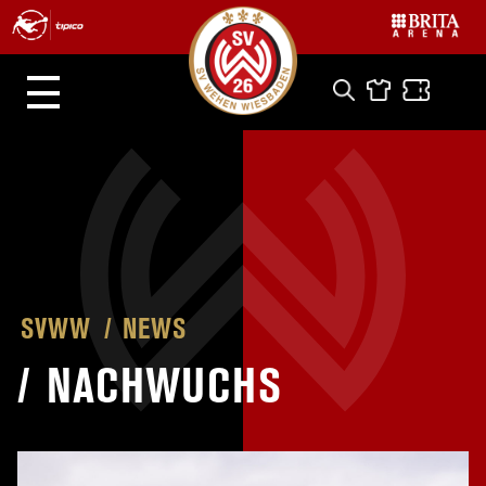
SVWW
NEWS
/
NACHWUCHS