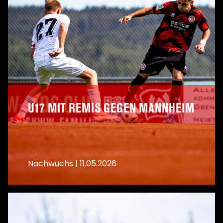
U17 MIT REMIS GEGEN MANNHEIM
Nachwuchs
|
11.05.2026
A