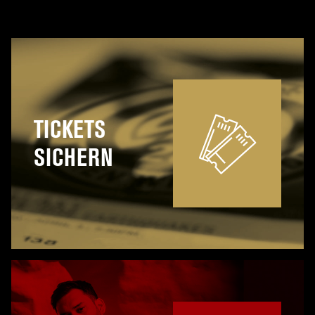
TICKETS
SICHERN