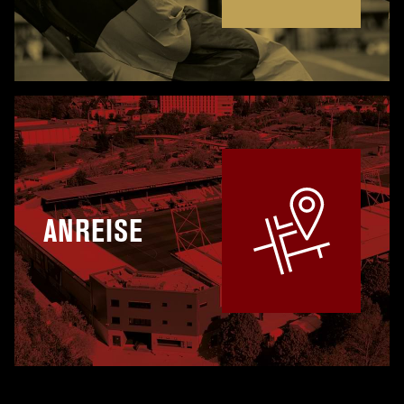
ANREISE