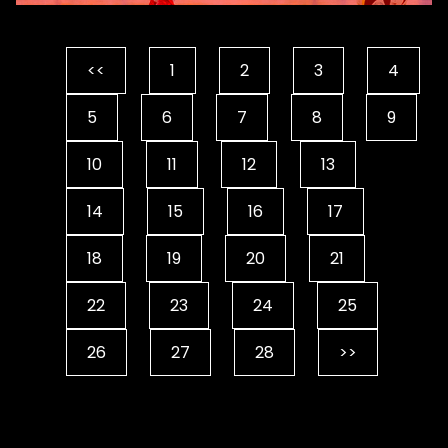
A
<<
1
2
3
4
5
6
7
8
9
10
11
12
13
14
15
16
17
18
19
20
21
22
23
24
25
26
27
28
>>