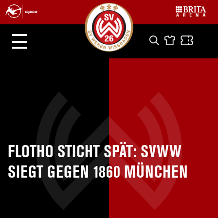
FLOTHO STICHT SPÄT: SVWW
SIEGT GEGEN 1860 MÜNCHEN