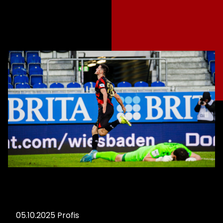
05.10.2025
Profis