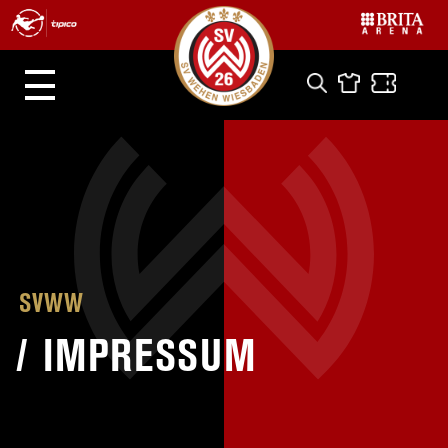
SVWW
/
IMPRESSUM