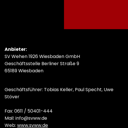
Anbieter:
SV Wehen 1926 Wiesbaden GmbH
Geschäftsstelle Berliner Straße 9
65189 Wiesbaden
Geschäftsführer: Tobias Keller, Paul Specht, Uwe
Stöver
Fax: 0611 / 50401-444
Mail: info@svww.de
Web:
www.svww.de