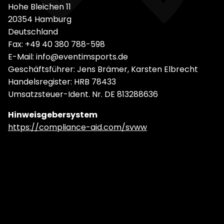
Hohe Bleichen 11
20354 Hamburg
Deutschland
Fax: +49 40 380 788-598
E-Mail: info@eventimsports.de
Geschäftsführer: Jens Brämer, Karsten Elbrecht
Handelsregister: HRB 78433
Umsatzsteuer-Ident. Nr. DE 813288636
Hinweisgebersystem
https://compliance-aid.com/svww