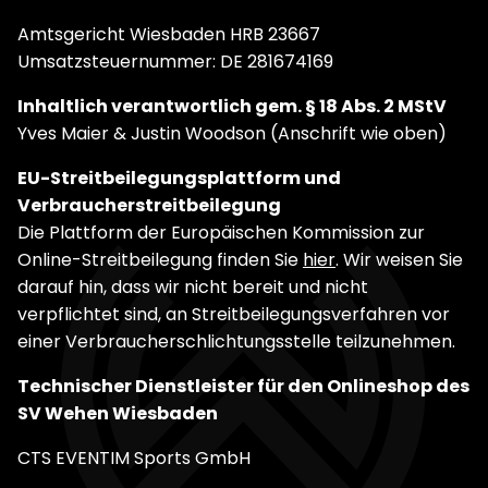
Amtsgericht Wiesbaden HRB 23667
Umsatzsteuernummer: DE 281674169
Inhaltlich verantwortlich gem. § 18 Abs. 2 MStV
Yves Maier & Justin Woodson (Anschrift wie oben)
EU-Streitbeilegungsplattform und
Verbraucherstreitbeilegung
Die Plattform der Europäischen Kommission zur
Online-Streitbeilegung finden Sie
hier
. Wir weisen Sie
darauf hin, dass wir nicht bereit und nicht
verpflichtet sind, an Streitbeilegungsverfahren vor
einer Verbraucherschlichtungsstelle teilzunehmen.
Technischer Dienstleister für den Onlineshop des
SV Wehen Wiesbaden
CTS EVENTIM Sports GmbH