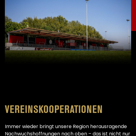
VEREINSKOOPERATIONEN
Immer wieder bringt unsere Region herausragende
Nachwuchshoffnungen nach oben – das ist nicht nur