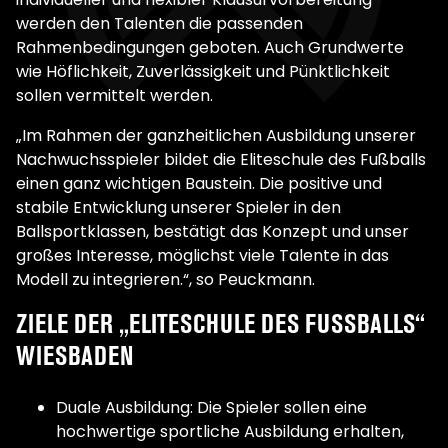
werden den Talenten die passenden
Rahmenbedingungen geboten. Auch Grundwerte
wie Höflichkeit, Zuverlässigkeit und Pünktlichkeit
sollen vermittelt werden.
„Im Rahmen der ganzheitlichen Ausbildung unserer
Nachwuchsspieler bildet die Eliteschule des Fußballs
einen ganz wichtigen Baustein. Die positive und
stabile Entwicklung unserer Spieler in den
Ballsportklassen, bestätigt das Konzept und unser
großes Interesse, möglichst viele Talente in das
Modell zu integrieren.“, so Peuckmann.
ZIELE DER „ELITESCHULE DES FUSSBALLS“ W
IESBADEN
Duale Ausbildung: Die Spieler sollen eine
hochwertige sportliche Ausbildung erhalten,