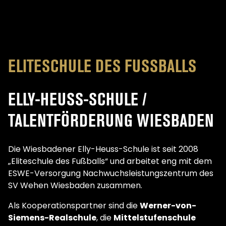
ELITESCHULE DES FUSSBALLS
ELLY-HEUSS-SCHULE /
TALENTFÖRDERUNG WIESBADEN
Die Wiesbadener Elly-Heuss-Schule ist seit 2008
„Eliteschule des Fußballs“ und arbeitet eng mit dem
ESWE-Versorgung Nachwuchsleistungszentrum des
SV Wehen Wiesbaden zusammen.
Als Kooperationspartner sind die
Werner-von-
Siemens-Realschule
, die
Mittelstufenschule