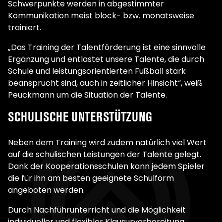
Schwerpunkte werden in abgestimmter
Kommunikation meist block- bzw. monatsweise
trainiert.
„Das Training der Talentförderung ist eine sinnvolle
Ergänzung und entlastet unsere Talente, die durch
Schule und leistungsorientierten Fußball stark
beansprucht sind, auch in zeitlicher Hinsicht“, weiß
Peuckmann um die Situation der Talente.
SCHULISCHE UNTERSTÜTZUNG
Neben dem Training wird zudem natürlich viel Wert
auf die schulischen Leistungen der Talente gelegt.
Dank der Kooperationsschulen kann jedem Spieler
die für ihn am besten geeignete Schulform
angeboten werden.
Durch Nachführunterricht und die Möglichkeit
individueller und flexibler Klausurvorbereitung