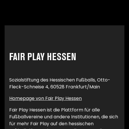
FAIR PLAY HESSEN
Sozialstiftung des Hessischen Fußballs, Otto-
Fleck-Schneise 4, 60528 Frankfurt/Main
Homepage von Fair Play Hessen
Fair Play Hessen ist die Plattform für alle
Fußballvereine und andere Institutionen, die sich
für mehr Fair Play auf den hessischen