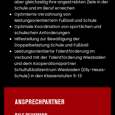
aber gleichzeitig ihre angestrebten Ziele in der
Schule und im Beruf erreichen
Optimierte Verzahnung von
leistungsorientiertem Fußball und Schule
Optimale Koordination von sportlichen und
schulischen Anforderungen
Hilfestellung zur Bewältigung der
Doppelbelastung Schule und Fußball
Leistungsorientierte Talentförderung im
Verbund mit der Talentförderung Wiesbaden
und dem Kooperationspartner
Schulfußballzentrum Wiesbaden (Elly-Heuss-
Schule) in den Klassenstufen 5-13
ANSPRECHPARTNER