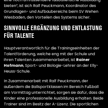
bieten“, ist sich Ralf Peuckmann, Koordinator des
Grundlagen- und Aufbaubereichs beim SV Wehen
Wiesbaden, den Vorteilen des Systems sicher.
SINNVOLLE ERGÄNZUNG UND ENTLASTUNG
FÜR TALENTE
Hauptverantwortlich für die Trainingseinheiten der
Talentförderung, welche eng mit der Schule und
ihren Talenten zusammenarbeitet, ist
Rainer
Hofmann
, Sport- und Biologie-Lehrer an der Elly-
Heuss-Schule.
In Zusammenarbeit mit Ralf Peuckmann, der
außerdem die Ballsportklassen im Bereich Fußball
am Vormittag unterrichtet, sorgen sie dafür, dass die
Kinder eine professionelle Ausbildung erhalten. Beide
Trainer sind im Besitz der A-Lizenz. Die sportlichen