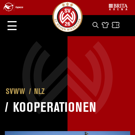
SVWW
NLZ
/
KOOPERATIONEN