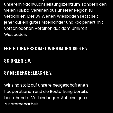
unserem Nachwuchsleistungszentrum, sondern den
vielen Fußballvereinen aus unserer Region zu
verdanken. Der SV Wehen Wiesbaden setzt seit
jeher auf ein gutes Miteinander und kooperiert mit
verschiedenen Vereinen aus dem Umkreis
Wiesbaden.
FREIE TURNERSCHAFT WIESBADEN 1896 E.V.
SG ORLEN E.V.
SV NIEDERSEELBACH E.V.
Wir sind stolz auf unsere neugeschaffenen
Kooperationen und die Bestärkung bereits
bestehender Verbindungen. Auf eine gute
Zusammenarbeit!