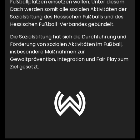
Fußballplätzen einsetzen wollen. Unter diesem
Dach werden somit alle sozialen Aktivitäten der
Sozialstiftung des Hessischen Fußballs und des
Hessischen Fußball-Verbandes gebündelt.
Die Sozialstiftung hat sich die Durchführung und
Förderung von sozialen Aktivitäten im Fußball,
insbesondere Maßnahmen zur
Gewaltprävention, Integration und Fair Play zum
Ziel gesetzt.