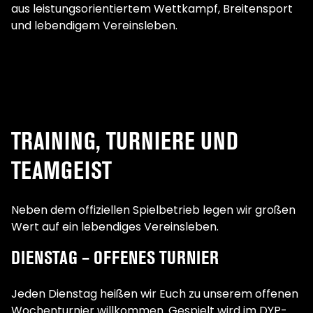
aus leistungsorientiertem Wettkampf, Breitensport
und lebendigem Vereinsleben.
TRAINING, TURNIERE UND
TEAMGEIST
Neben dem offiziellen Spielbetrieb legen wir großen
Wert auf ein lebendiges Vereinsleben.
DIENSTAG – OFFENES TURNIER
Jeden Dienstag heißen wir Euch zu unserem offenen
Wochenturnier willkommen. Gespielt wird im DYP-