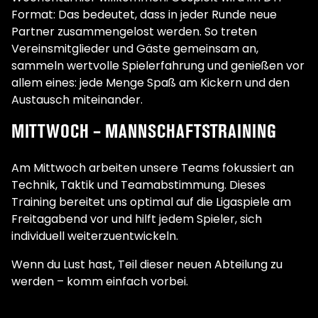
Format: Das bedeutet, dass in jeder Runde neue
Partner zusammengelost werden. So treten
Vereinsmitglieder und Gäste gemeinsam an,
sammeln wertvolle Spielerfahrung und genießen vor
allem eines: jede Menge Spaß am Kickern und den
Austausch miteinander.
MITTWOCH – MANNSCHAFTSTRAINING
Am Mittwoch arbeiten unsere Teams fokussiert an
Technik, Taktik und Teamabstimmung. Dieses
Training bereitet uns optimal auf die Ligaspiele am
Freitagabend vor und hilft jedem Spieler, sich
individuell weiterzuentwickeln.
Wenn du Lust hast, Teil dieser neuen Abteilung zu
werden – komm einfach vorbei.