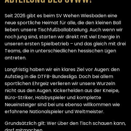
Seit 2026 gibt es beim SV Wehen Wiesbaden eine
neue sportliche Heimat für alle, die den kleinen Ball
lieben: unsere Tischfußballabteilung. Auch wenn wir
noch jung sind, starten wir direkt mit viel Energie in
unseren ersten Spielbetrieb – und das gleich mit drei
Teams, die in unterschiedlichen hessischen Ligen
antreten.
Langfristig haben wir ein klares Ziel vor Augen: den
Aufstieg in die DTFB-Bundesliga. Doch bei allem
sportlichen Ehrgeiz verlieren wir unsere Wurzeln
nicht aus den Augen. Kickerhelden aus der Kneipe,
Büro-Striker, Hobbyspieler und komplette
Neueinsteiger sind bei uns ebenso willkommen wie
erfahrene Nationalspieler und Weltmeister.
Grundsätzlich gilt: Wer über den Tisch schauen kann,
darf mitmachen.