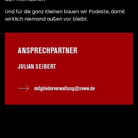
Und für die ganz Kleinen bauen wir Podeste, damit
wirklich niemand außen vor bleibt.
ANSPRECHPARTNER
JULIAN SEIBERT
mitgliederverwaltung@svww.de