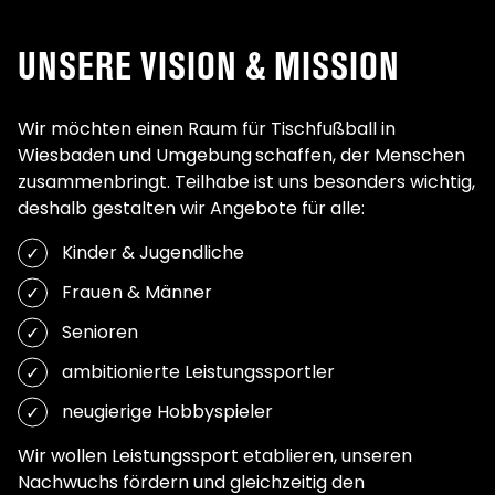
UNSERE VISION & MISSION
Wir möchten einen Raum für Tischfußball in
Wiesbaden und Umgebung
schaffen, der Menschen
zusammenbringt. Teilhabe ist uns besonders wichtig,
deshalb gestalten wir Angebote für alle:
Kinder & Jugendliche
Frauen & Männer
Senioren
ambitionierte Leistungssportler
neugierige Hobbyspieler
Wir wollen Leistungssport etablieren, unseren
Nachwuchs fördern und gleichzeitig den