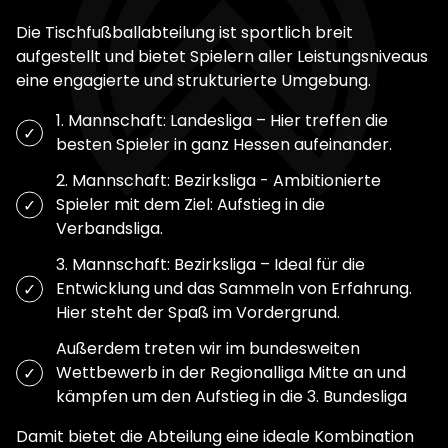
Die Tischfußballabteilung ist sportlich breit
aufgestellt und bietet Spielern aller Leistungsniveaus
eine engagierte und strukturierte Umgebung.
1. Mannschaft: Landesliga – Hier treffen die
besten Spieler in ganz Hessen aufeinander.
2. Mannschaft: Bezirksliga - Ambitionierte
Spieler mit dem Ziel: Aufstieg in die
Verbandsliga.
3. Mannschaft: Bezirksliga – Ideal für die
Entwicklung und das Sammeln von Erfahrung.
Hier steht der Spaß im Vordergrund.
Außerdem treten wir im bundesweiten
Wettbewerb in der Regionalliga Mitte an und
kämpfen um den Aufstieg in die 3. Bundesliga
Damit bietet die Abteilung eine ideale Kombination