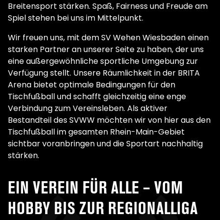
Breitensport stärken. Spaß, Fairness und Freude am
Spiel stehen bei uns im Mittelpunkt.
Wir freuen uns, mit dem SV Wehen Wiesbaden einen
starken Partner an unserer Seite zu haben, der uns
eine außergewöhnliche sportliche Umgebung zur
Verfügung stellt. Unsere Räumlichkeit in der BRITA
Arena bietet optimale Bedingungen für den
Tischfußball und schafft gleichzeitig eine enge
Verbindung zum Vereinsleben. Als aktiver
Bestandteil des SVWW möchten wir von hier aus den
Tischfußball im gesamten Rhein-Main-Gebiet
sichtbar voranbringen und die Sportart nachhaltig
stärken.
EIN VEREIN FÜR ALLE – VOM
HOBBY BIS ZUR REGIONALLIGA