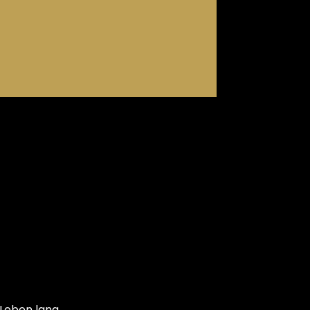
Leben lang,