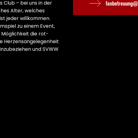
 Club – bei uns in der
fanbetreuung@
lches Alter, welches
ist jeder willkommen.
mspiel zu einem Event,
 Möglichkeit die rot-
ine Herzensangelegenheit
einzubeziehen und SVWW
G