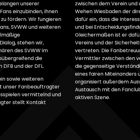
elangen unserer
zwischen dem Verein und de
e Fans einzubinden, ihnen
Wehen Wiesbaden der dire
zu fördern. Wir fungieren
dafür ein, dass die Int
 Fans, SVWW und weiteren
und bei Entscheidungsfind
elmäßige
Gleichermaßen ist er dafü
alog, stehen wir,
Vereins und der Sicherhe
ionären des SVWW im
vertreten. Die Fanbetreuu
bübergreifend die
Vermittler zwischen den v
 DFB und der DFL.
die gegenseitige Verständ
eines fairen Miteinanders
ein sowie weiteren
organisiert außerdem Ausw
st unser Fanbeauftragter
Austausch mit den Fanclu
tsspielen vermittelnd und
aktiven Szene.
gter stellt Kontakt