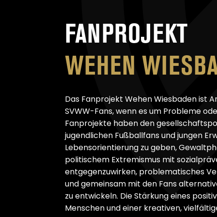
FANPROJEKT
WEHEN WIESB
Das Fanprojekt Wehen Wiesbaden ist An
SVWW-Fans, wenn es um Probleme ode
Fanprojekte haben den gesellschaftspol
jugendlichen Fußballfans und jungen Er
Lebensorientierung zu geben, Gewalt
politischem Extremismus mit sozialpr
entgegenzuwirken, problematisches Ver
und gemeinsam mit den Fans alternati
zu entwickeln. Die Stärkung eines positi
Menschen und einer kreativen, vielfälti