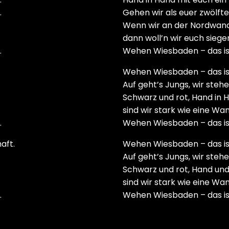
.
Gehen wir als euer zwölft
Wenn wir an der Nordwand
dann woll’n wir euch siege
.
Wehen Wiesbaden – das is
Wehen Wiesbaden – das is
Auf geht’s Jungs, wir stehe
Schwarz und rot, Hand in 
sind wir stark wie eine Wan
.
Wehen Wiesbaden – das is
aft.
Wehen Wiesbaden – das is
Auf geht’s Jungs, wir stehe
Schwarz und rot, Hand und
sind wir stark wie eine Wan
.
Wehen Wiesbaden – das is