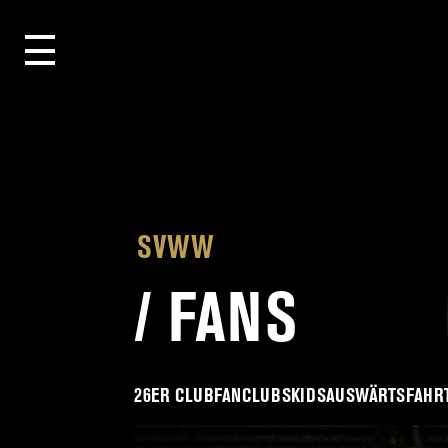
SVWW
/
FANS
26ER CLUB
FANCLUBS
KIDS
AUSWÄRTSFAHR