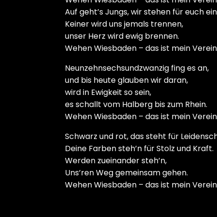
Auf geht’s Jungs, wir stehen für euch ein
Keiner wird uns jemals trennen,
unser Herz wird ewig brennen.
Wehen Wiesbaden – das ist mein Verein
Neunzehnsechsundzwanzig fing es an,
und bis heute glauben wir daran,
wird in Ewigkeit so sein,
es schallt vom Halberg bis zum Rhein.
Wehen Wiesbaden – das ist mein Verein
Schwarz und rot, das steht für Leidensch
Deine Farben steh’n für Stolz und Kraft.
Werden zueinander steh’n,
Uns’ren Weg gemeinsam gehen.
Wehen Wiesbaden – das ist mein Verein