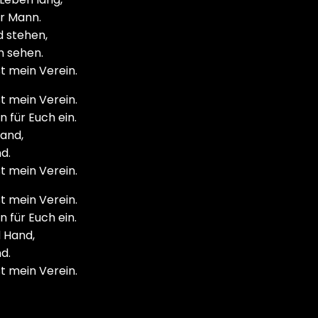
er Mann.
 stehen,
n sehen.
t mein Verein.
t mein Verein.
n für Euch ein.
Hand,
d.
t mein Verein.
t mein Verein.
n für Euch ein.
 Hand,
d.
t mein Verein.