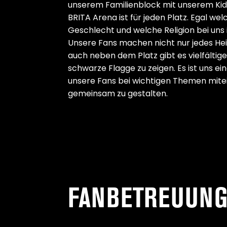
unserem Familienblock mit unserem Kids
BRITA Arena ist für jeden Platz. Egal we
Geschlecht und welche Religion bei uns 
Unsere Fans machen nicht nur jedes Hei
auch neben dem Platz gibt es vielfältige
schwarze Flagge zu zeigen. Es ist uns e
unsere Fans bei wichtigen Themen mit
gemeinsam zu gestalten.
FANBETREUUN