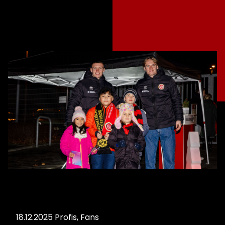
18.12.2025
Profis
,
Fans