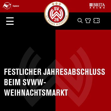
FESTLICHER JAHRESABSCHLUSS
BEIM SVWW-
WEIHNACHTSMARKT