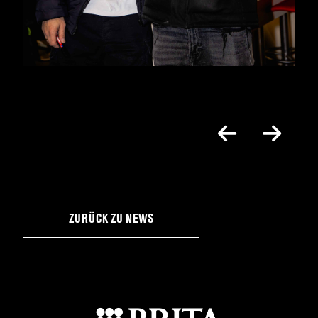
ZURÜCK ZU NEWS