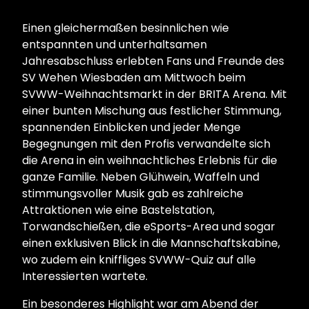
Einen gleichermaßen besinnlichen wie
entspannten und unterhaltsamen
Jahresabschluss erlebten Fans und Freunde des
SV Wehen Wiesbaden am Mittwoch beim
SVWW-Weihnachtsmarkt in der BRITA Arena. Mit
einer bunten Mischung aus festlicher Stimmung,
spannenden Einblicken und jeder Menge
Begegnungen mit den Profis verwandelte sich
die Arena in ein weihnachtliches Erlebnis für die
ganze Familie. Neben Glühwein, Waffeln und
stimmungsvoller Musik gab es zahlreiche
Attraktionen wie eine Bastelstation,
Torwandschießen, die eSports-Area und sogar
einen exklusiven Blick in die Mannschaftskabine,
wo zudem ein kniffliges SVWW-Quiz auf alle
Interessierten wartete.
Ein besonderes Highlight war am Abend der