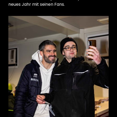
neues Jahr mit seinen Fans.