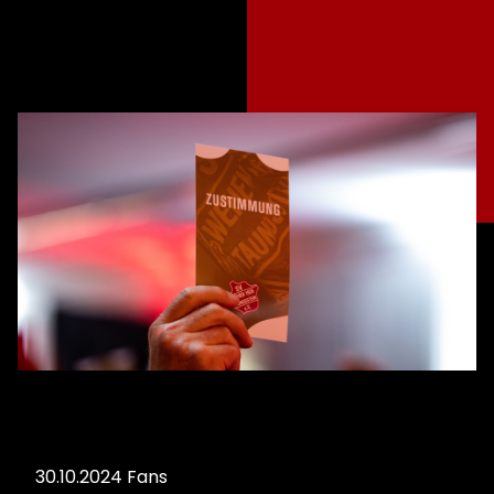
30.10.2024
Fans