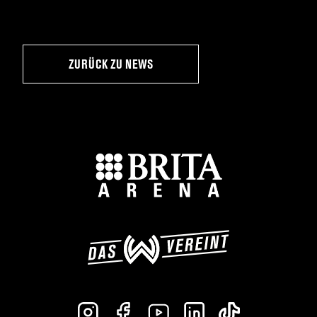
ZURÜCK ZU NEWS