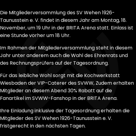
Die Mitgliederversammlung des SV Wehen 1926-
Taunusstein e. V. findet in diesem Jahr am Montag, 18.
November, um 19 Uhr in der BRITA Arena statt. Einlass ist
eine Stunde vorher um 18 Uhr.
Im Rahmen der Mitgliederversammlung steht in diesem
Jahr unter anderem auch die Wahl des Ehrenrats und
des Rechnungsprüfers auf der Tagesordnung.
Für das leibliche Wohl sorgt mit die Kochwerkstatt
Wiesbaden der VIP-Caterer des SVWW, Zudem erhalten
Mitglieder an diesem Abend 30% Rabatt auf die
Fanartikel im SVWW-Fanshop in der BRITA Arena.
Ihre Einladung inklusive der Tagesordnung erhalten die
Mitglieder des SV Wehen 1926-Taunusstein e. V.
fristgerecht in den nächsten Tagen.