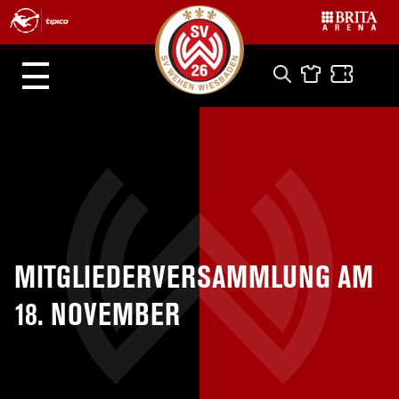
MITGLIEDERVERSAMMLUNG AM
18. NOVEMBER