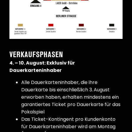
VERKAUFSPHASEN
4. – 10. August: Exklusiv für
Dauerkarteninhaber
Alle Dauerkarteninhaber, die ihre
Dauerkarte bis einschließlich 3.
August
erworben haben, erhalten mindestens ein
garantiertes Ticket pro Dauerkarte für das
Pokalspiel
Das Ticket-Kontingent pro Kundenkonto
für Dauerkarteninhaber wird am Montag