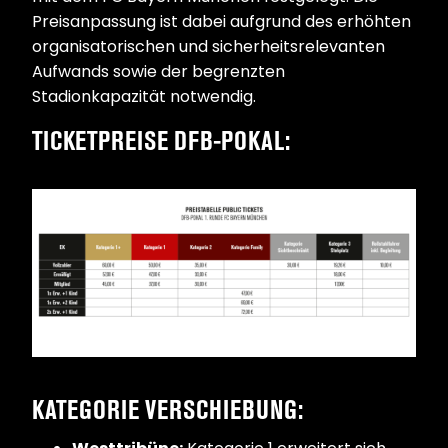
Preisanpassung ist dabei aufgrund des erhöhten
organisatorischen und sicherheitsrelevanten
Aufwands sowie der begrenzten
Stadionkapazität notwendig.
TICKETPREISE DFB-POKAL:
KATEGORIE VERSCHIEBUNG: