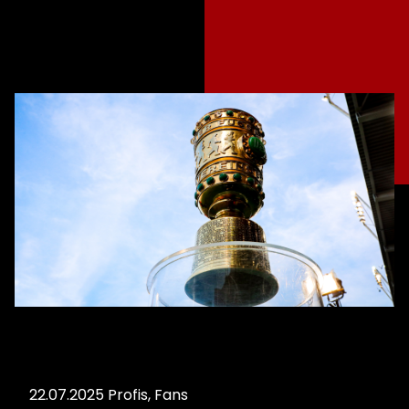
22.07.2025
Profis
,
Fans