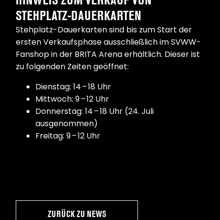
STEHPLATZ-DAUERKARTEN
Stehplatz-Dauerkarten sind bis zum Start der
ersten Verkaufsphase ausschließlich im SVWW-
Fanshop in der BRITA Arena erhältlich. Dieser ist
zu folgenden Zeiten geöffnet:
Dienstag: 14 – 18 Uhr
Mittwoch: 9 – 12 Uhr
Donnerstag: 14 – 18 Uhr (24. Juli
ausgenommen)
Freitag: 9 – 12 Uhr
ZURÜCK ZU NEWS