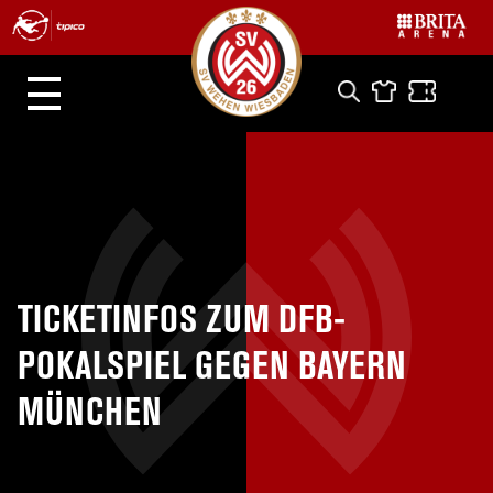
TICKETINFOS ZUM DFB-
POKALSPIEL GEGEN BAYERN
MÜNCHEN