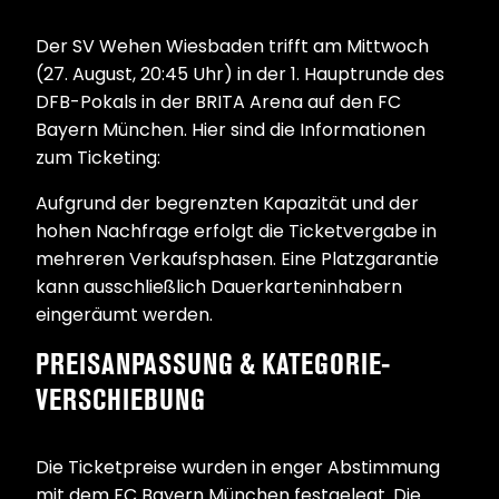
Der SV Wehen Wiesbaden trifft am Mittwoch
(27. August, 20:45 Uhr) in der 1. Hauptrunde des
DFB-Pokals in der BRITA Arena auf den FC
Bayern München. Hier sind die Informationen
zum Ticketing:
Aufgrund der begrenzten Kapazität und der
hohen Nachfrage erfolgt die Ticketvergabe in
mehreren Verkaufsphasen. Eine Platzgarantie
kann ausschließlich Dauerkarteninhabern
eingeräumt werden.
PREISANPASSUNG & KATEGORIE-
VERSCHIEBUNG
Die Ticketpreise wurden in enger Abstimmung
mit dem FC Bayern München festgelegt. Die