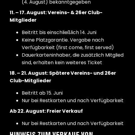
(4. August) bekanntgegeben
11. – 17. August: Vereins- & 26er Club-
Mitglieder
Beitritt bis einschließlich 14. Juni
Keine Platzgarantie. Vergabe nach
Verfügbarkeit (first come, first served)
Dauerkarteninhaber, die zusätzlich Mitglied
sind, erhalten kein weiteres Ticket
18. – 21. August: Spätere Vereins- und 26er
Club-Mitglieder
Beitritt ab 15. Juni
Nur bei Restkarten und nach Verfügbarkeit
Ab 22. August: Freier Verkauf
Nur bei Restkarten und nach Verfügbarkeit
HINWEIS ZUM VERKAUF VON