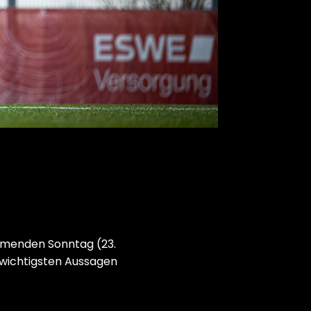
mmenden Sonntag (23.
 wichtigsten Aussagen