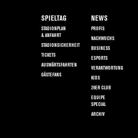
SPIELTAG
NEWS
STADIONPLAN
PROFIS
& ANFAHRT
NACHWUCHS
STADIONSICHERHEIT
BUSINESS
TICKETS
ESPORTS
AUSWÄRTSFAHRTEN
VERANTWORTUNG
GÄSTEFANS
KIDS
26ER CLUB
EQUIPE
SPECIAL
ARCHIV