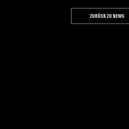
ZURÜCK ZU NEWS