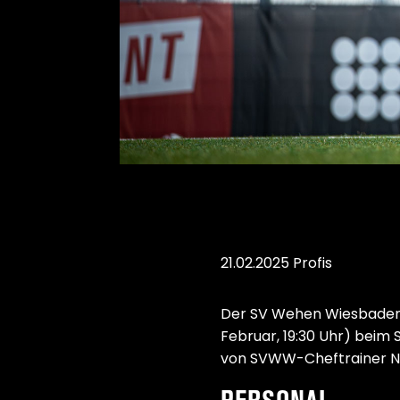
21.02.2025
Profis
Der SV Wehen Wiesbaden 
Februar, 19:30 Uhr) beim
von SVWW-Cheftrainer Ni