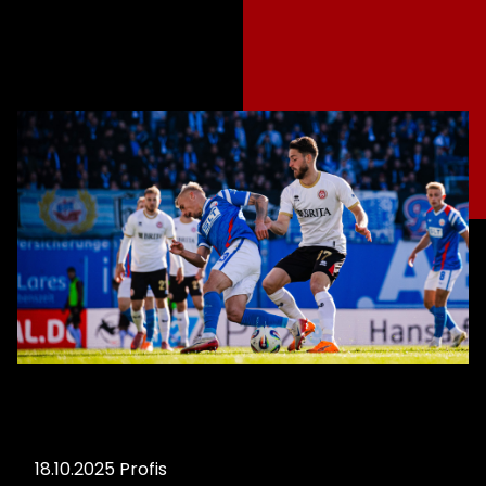
18.10.2025
Profis