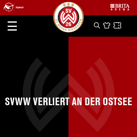
SVWW VERLIERT AN DER OSTSEE