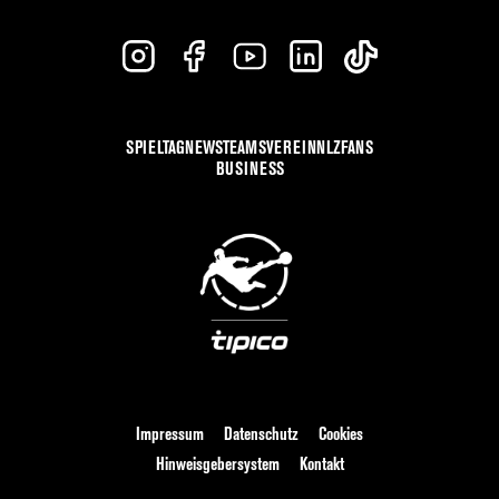
SPIELTAG
NEWS
TEAMS
VEREIN
NLZ
FANS
BUSINESS
Impressum
Datenschutz
Cookies
Hinweisgebersystem
Kontakt