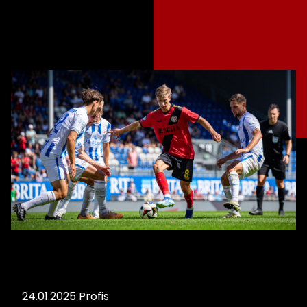
24.01.2025
Profis