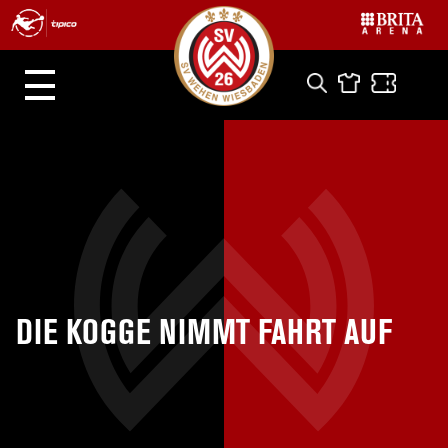
DIE KOGGE NIMMT FAHRT AUF