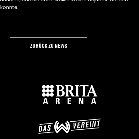
konnte.
ZURÜCK ZU NEWS