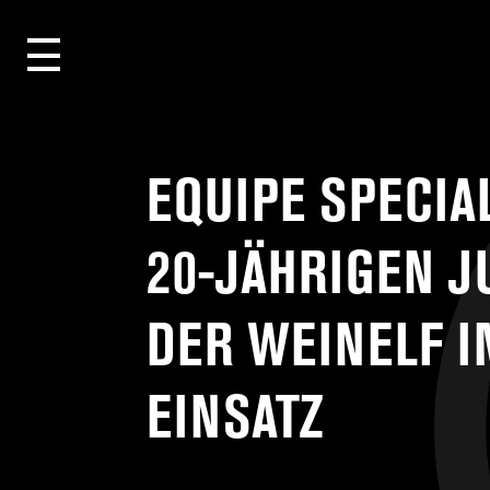
EQUIPE SPECIA
20-JÄHRIGEN 
DER WEINELF I
EINSATZ