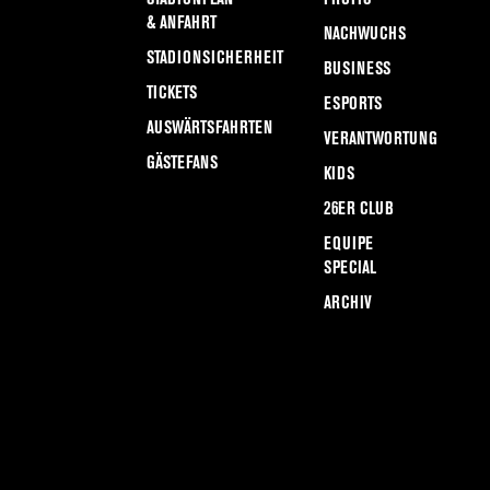
& ANFAHRT
NACHWUCHS
STADIONSICHERHEIT
BUSINESS
TICKETS
ESPORTS
AUSWÄRTSFAHRTEN
VERANTWORTUNG
GÄSTEFANS
KIDS
26ER CLUB
EQUIPE
SPECIAL
ARCHIV