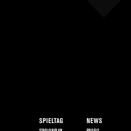
SPIELTAG
NEWS
STADIONPLAN
PROFIS