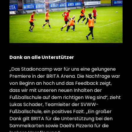
Dank an alle Unterstützer
„Das Stadioncamp war für uns eine gelungene
Premiere in der BRITA Arena. Die Nachfrage war
von Beginn an hoch und das Feedback zeigt,
dass wir mit unseren neuen Inhalten der
Fußballschule auf dem richtigen Weg sind“, zieht
Lukas Schader, Teamleiter der SVWW-
Fußballschule, ein positives Fazit. „Ein großer
Dank gilt BRITA für die Unterstützung bei den
Sammelkarten sowie Daeli’s Pizzeria für die