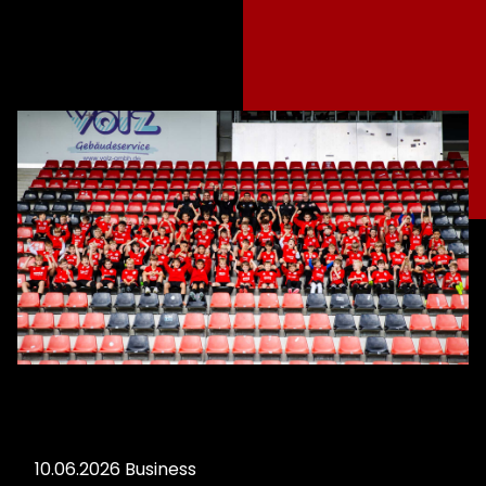
10.06.2026
Business