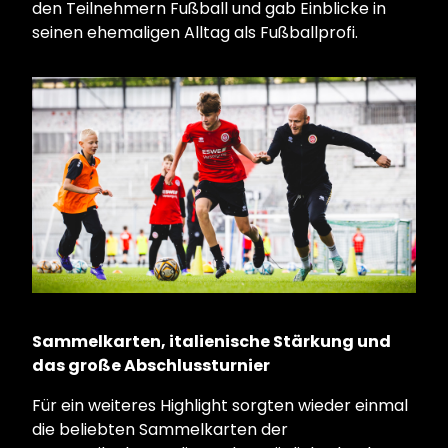
den Teilnehmern Fußball und gab Einblicke in
seinen ehemaligen Alltag als Fußballprofi.
Sammelkarten, italienische Stärkung und
das große Abschlussturnier
Für ein weiteres Highlight sorgten wieder einmal
die beliebten Sammelkarten der