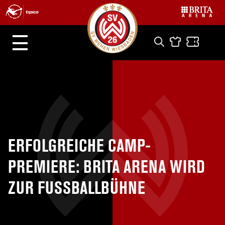
ERFOLGREICHE CAMP-
PREMIERE: BRITA ARENA WIRD
ZUR FUSSBALLBÜHNE