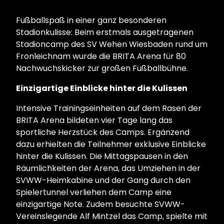
Fußballspaß in einer ganz besonderen
Stadionkulisse: Beim erstmals ausgetragenen
Stadioncamp des SV Wehen Wiesbaden rund um
Fronleichnam wurde die BRITA Arena für 80
Nachwuchskicker zur großen Fußballbühne.
Einzigartige Einblicke hinter die Kulissen
Intensive Trainingseinheiten auf dem Rasen der
BRITA Arena bildeten vier Tage lang das
sportliche Herzstück des Camps. Ergänzend
dazu erhielten die Teilnehmer exklusive Einblicke
hinter die Kulissen. Die Mittagspausen in den
Räumlichkeiten der Arena, das Umziehen in der
SVWW-Heimkabine und der Gang durch den
Spielertunnel verliehen dem Camp eine
einzigartige Note. Zudem besuchte SVWW-
Vereinslegende Alf Mintzel das Camp, spielte mit