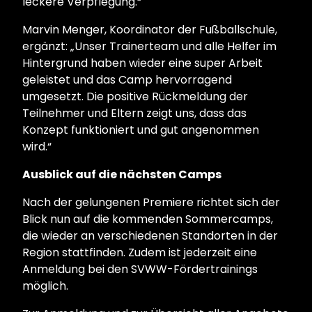
leckere Verpflegung.“
Marvin Menger, Koordinator der Fußballschule,
ergänzt: „Unser Trainerteam und alle Helfer im
Hintergrund haben wieder eine super Arbeit
geleistet und das Camp hervorragend
umgesetzt. Die positive Rückmeldung der
Teilnehmer und Eltern zeigt uns, dass das
Konzept funktioniert und gut angenommen
wird.“
Ausblick auf die nächsten Camps
Nach der gelungenen Premiere richtet sich der
Blick nun auf die kommenden Sommercamps,
die wieder an verschiedenen Standorten in der
Region stattfinden. Zudem ist jederzeit eine
Anmeldung bei den SVWW-Fördertrainings
möglich.