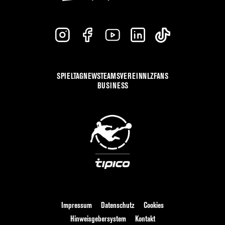
SPIELTAG
NEWS
TEAMS
VEREIN
NLZ
FANS
BUSINESS
Impressum
Datenschutz
Cookies
Hinweisgebersystem
Kontakt