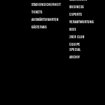
STADIONSICHERHEIT
BUSINESS
TICKETS
ESPORTS
AUSWÄRTSFAHRTEN
VERANTWORTUNG
GÄSTEFANS
KIDS
26ER CLUB
EQUIPE
SPECIAL
ARCHIV