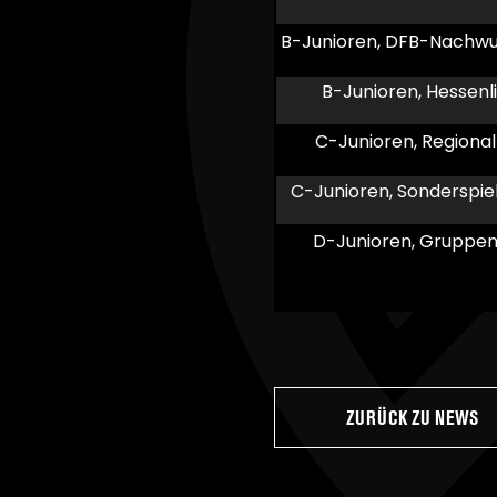
B-Junioren, DFB-Nachwu
B-Junioren, Hessenl
C-Junioren, Regional
C-Junioren, Sonderspi
D-Junioren, Gruppen
ZURÜCK ZU NEWS