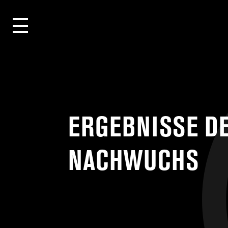
ERGEBNISSE D
NACHWUCHS