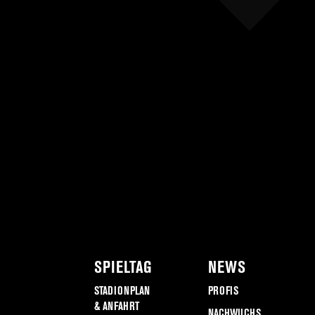
SPIELTAG
NEWS
STADIONPLAN
PROFIS
& ANFAHRT
NACHWUCHS