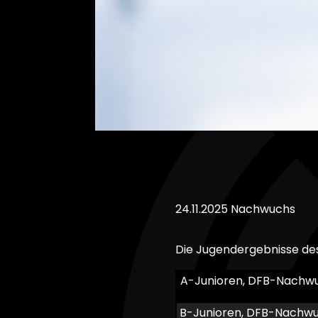
24.11.2025
Nachwuchs
Die Jugendergebnisse de
A-Junioren, DFB-Nachwu
B-Junioren, DFB-Nachwu