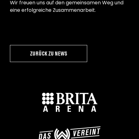
Wir freuen uns auf den gemeinsamen Weg und
eine erfolgreiche Zusammenarbeit.
ZURÜCK ZU NEWS