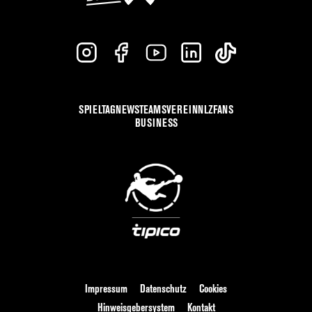
SPIELTAG
NEWS
TEAMS
VEREIN
NLZ
FANS
BUSINESS
Impressum
Datenschutz
Cookies
Hinweisgebersystem
Kontakt