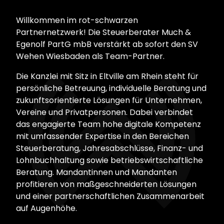
Willkommen im rot-schwarzen
Partnernetzwerk! Die Steuerberater Much &
Egenolf PartG mbB verstärkt ab sofort den SV
Wehen Wiesbaden als Team-Partner.
Die Kanzlei mit Sitz in Eltville am Rhein steht für
persönliche Betreuung, individuelle Beratung und
zukunftsorientierte Lösungen für Unternehmen,
Vereine und Privatpersonen. Dabei verbindet
das engagierte Team hohe digitale Kompetenz
mit umfassender Expertise in den Bereichen
Steuerberatung, Jahresabschlüsse, Finanz- und
Lohnbuchhaltung sowie betriebswirtschaftliche
Beratung. Mandantinnen und Mandanten
profitieren von maßgeschneiderten Lösungen
und einer partnerschaftlichen Zusammenarbeit
auf Augenhöhe.