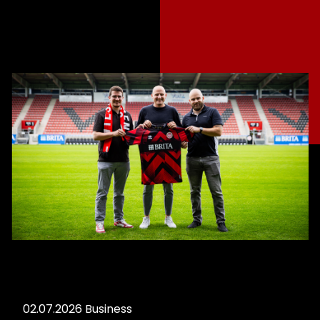
02.07.2026
Business