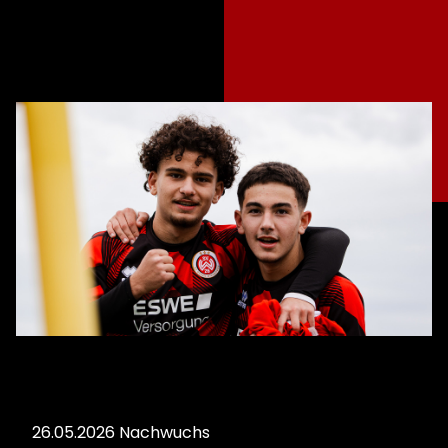
26.05.2026
Nachwuchs