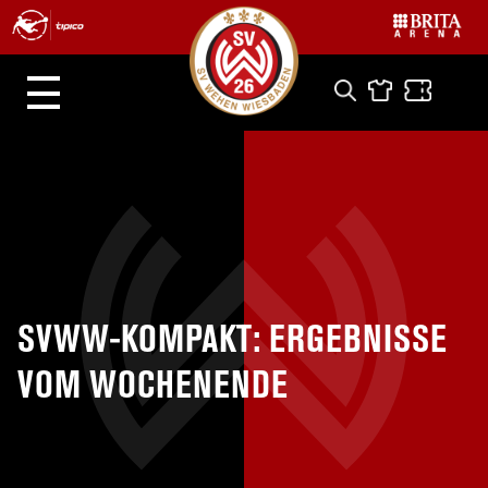
SVWW-KOMPAKT: ERGEBNISSE
VOM WOCHENENDE