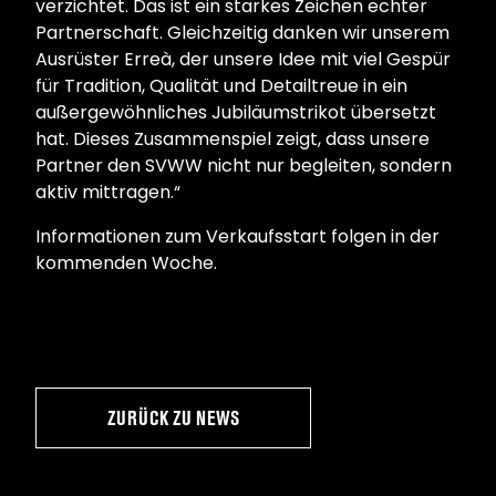
verzichtet. Das ist ein starkes Zeichen echter
Partnerschaft. Gleichzeitig danken wir unserem
Ausrüster Erreà, der unsere Idee mit viel Gespür
für Tradition, Qualität und Detailtreue in ein
außergewöhnliches Jubiläumstrikot übersetzt
hat. Dieses Zusammenspiel zeigt, dass unsere
Partner den SVWW nicht nur begleiten, sondern
aktiv mittragen.“
Informationen zum Verkaufsstart folgen in der
kommenden Woche.
ZURÜCK ZU NEWS