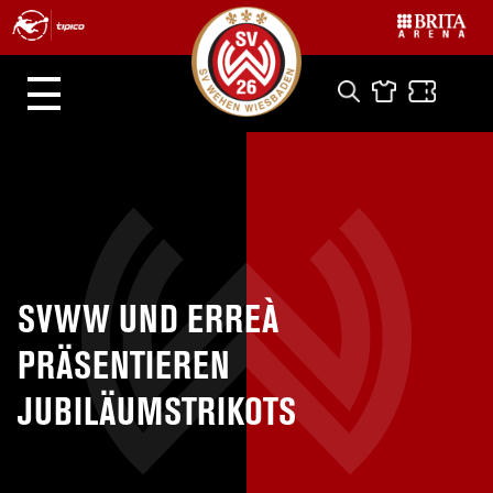
SVWW UND ERREÀ
PRÄSENTIEREN
JUBILÄUMSTRIKOTS