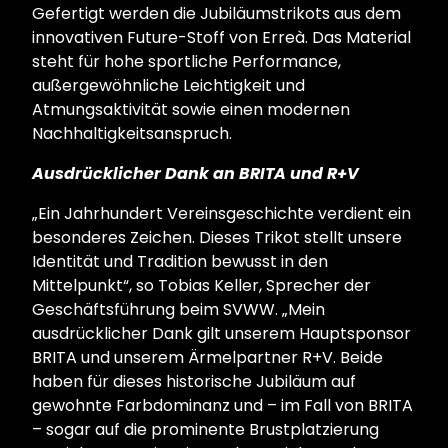
Gefertigt werden die Jubiläumstrikots aus dem
innovativen Future-Stoff von Erreà. Das Material
steht für hohe sportliche Performance,
außergewöhnliche Leichtigkeit und
Atmungsaktivität sowie einen modernen
Nachhaltigkeitsanspruch.
Ausdrücklicher Dank an BRITA und R+V
„Ein Jahrhundert Vereinsgeschichte verdient ein
besonderes Zeichen. Dieses Trikot stellt unsere
Identität und Tradition bewusst in den
Mittelpunkt“, so Tobias Keller, Sprecher der
Geschäftsführung beim SVWW. „Mein
ausdrücklicher Dank gilt unserem Hauptsponsor
BRITA und unserem Ärmelpartner R+V. Beide
haben für dieses historische Jubiläum auf
gewohnte Farbdominanz und – im Fall von BRITA
– sogar auf die prominente Brustplatzierung