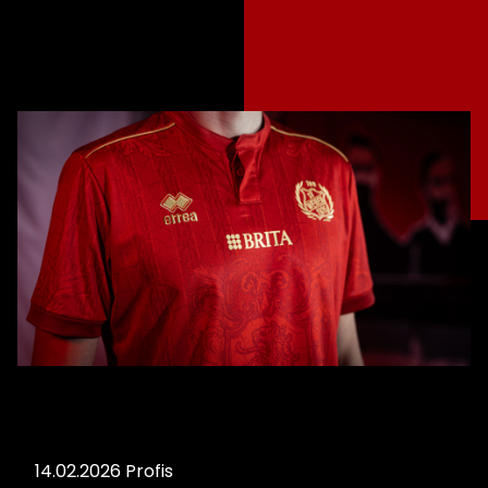
14.02.2026
Profis