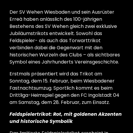
Der SV Wehen Wiesbaden und sein Ausrüster
Erreà haben anlässlich des 100-jährigen
Bestehens des SV Wehen gleich zwei exklusive
Jubiläumstrikots entwickelt. Sowohl das
Feldspieler- als auch das Torwarttrikot
verbinden dabei die Gegenwart mit den
historischen Wurzeln des Clubs – als sichtbares
Symbol eines Jahrhunderts Vereinsgeschichte.
Erstmals präsentiert wird das Trikot am
Sonntag, dem 15. Februar, beim Wiesbadener
Fastnachtsumzug. Sportlich kommt es beim
Drittliga-Heimspiel gegen den FC Ingolstadt 04
am Samstag, dem 28. Februar, zum Einsatz.
Feldspielertrikot: Rot, mit goldenen Akzenten
und historische Symbolik