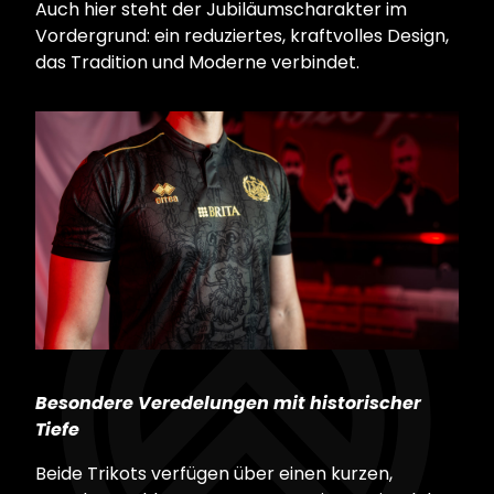
Auch hier steht der Jubiläumscharakter im
Vordergrund: ein reduziertes, kraftvolles Design,
das Tradition und Moderne verbindet.
Besondere Veredelungen mit historischer
Tiefe
Beide Trikots verfügen über einen kurzen,