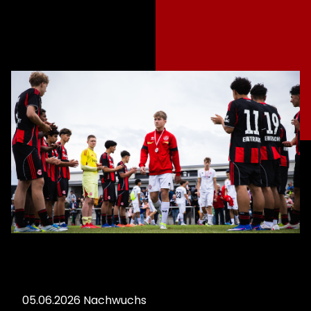
05.06.2026
Nachwuchs