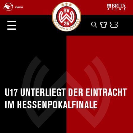
U17 UNTERLIEGT DER EINTRACHT
IM HESSENPOKALFINALE