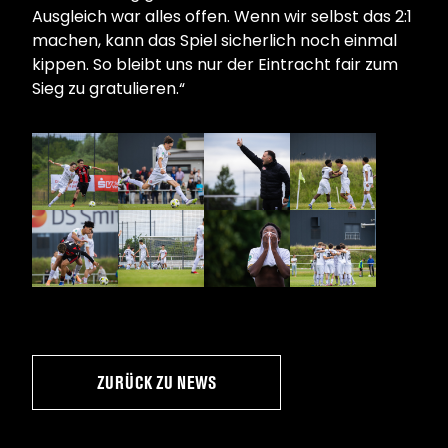
Ausgleich war alles offen. Wenn wir selbst das 2:1
machen, kann das Spiel sicherlich noch einmal
kippen. So bleibt uns nur der Eintracht fair zum
Sieg zu gratulieren.“
ZURÜCK ZU NEWS