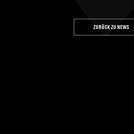
ZURÜCK ZU NEWS