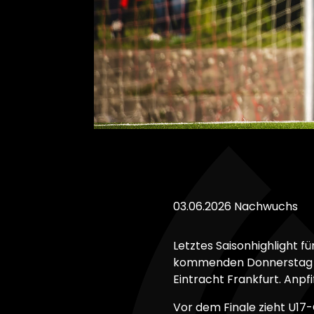
03.06.2026
Nachwuchs
Letztes Saisonhighlight 
kommenden Donnerstag (4
Eintracht Frankfurt. Anpfi
Vor dem Finale zieht U17