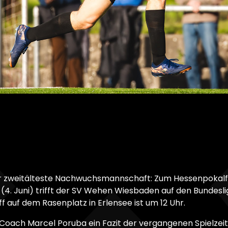
für zweitälteste Nachwuchsmannschaft: Zum Hessenpokalf
. Juni) trifft der SV Wehen Wiesbaden auf den Bundes
ff auf dem Rasenplatz in Erlensee ist um 12 Uhr.
-Coach Marcel Poruba ein Fazit der vergangenen Spielzeit