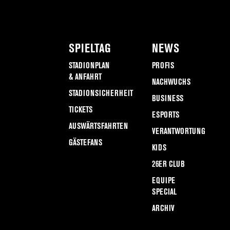
SPIELTAG
NEWS
STADIONPLAN
PROFIS
& ANFAHRT
NACHWUCHS
STADIONSICHERHEIT
BUSINESS
TICKETS
ESPORTS
AUSWÄRTSFAHRTEN
VERANTWORTUNG
GÄSTEFANS
KIDS
26ER CLUB
EQUIPE
SPECIAL
ARCHIV