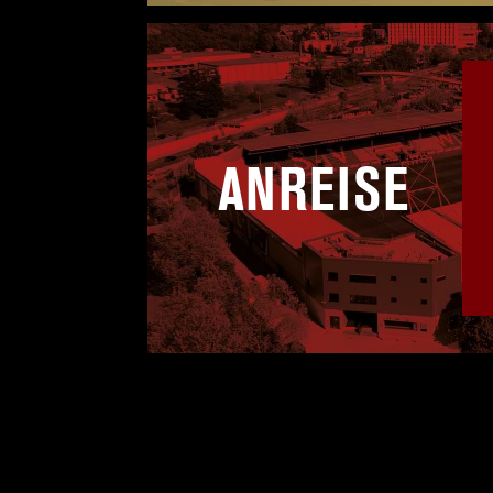
ANREISE