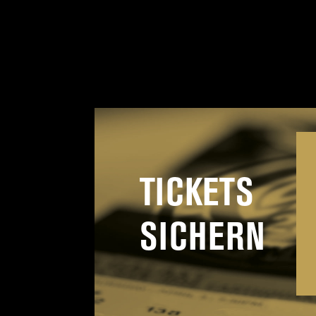
TICKETS
SICHERN