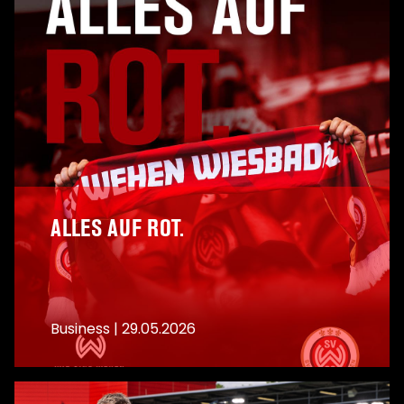
ALLES AUF ROT.
Business
|
29.05.2026
A