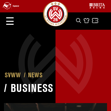
SVWW
NEWS
/
BUSINESS