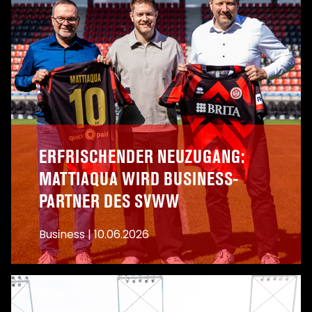
ERFRISCHENDER NEUZUGANG:
MATTIAQUA WIRD BUSINESS-
PARTNER DES SVWW
Business
|
10.06.2026
A