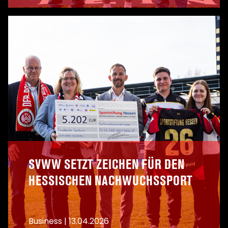
A
SVWW SETZT ZEICHEN FÜR DEN
HESSISCHEN NACHWUCHSSPORT
Business
|
13.04.2026