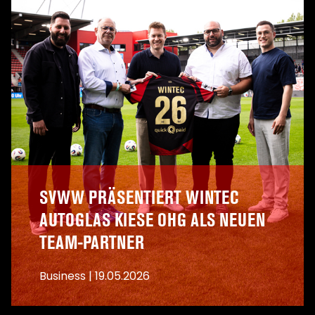
SVWW PRÄSENTIERT WINTEC
AUTOGLAS KIESE OHG ALS NEUEN
TEAM-PARTNER
Business
|
19.05.2026
A