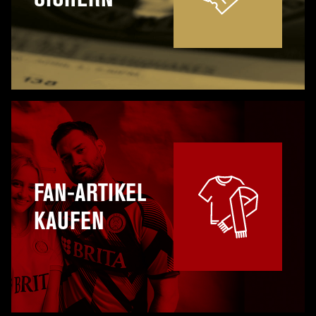
FAN-ARTIKEL
KAUFEN