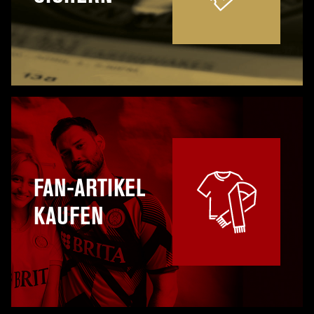
FAN-ARTIKEL
KAUFEN