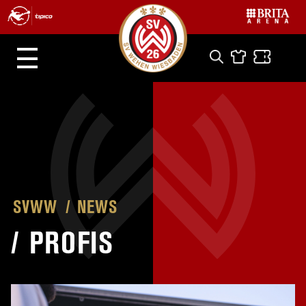
SVWW
NEWS
/
PROFIS