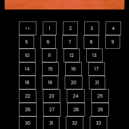
A
<<
1
2
3
4
5
6
7
8
9
10
11
12
13
14
15
16
17
18
19
20
21
22
23
24
25
26
27
28
29
30
31
32
33